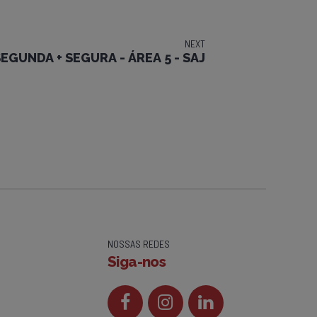
NEXT
EGUNDA + SEGURA - ÁREA 5 - SAJ
NOSSAS REDES
Siga-nos