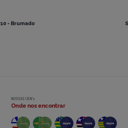
10 - Brumado
S
NOSSAS UEN's
Onde nos encontrar