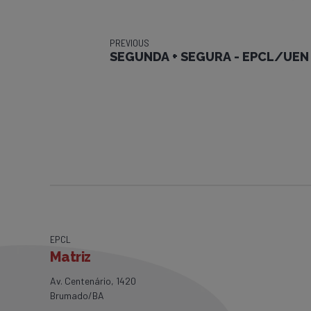
PREVIOUS
SEGUNDA + SEGURA - EPCL/UEN 
EPCL
Matriz
Av. Centenário, 1420
Brumado/BA