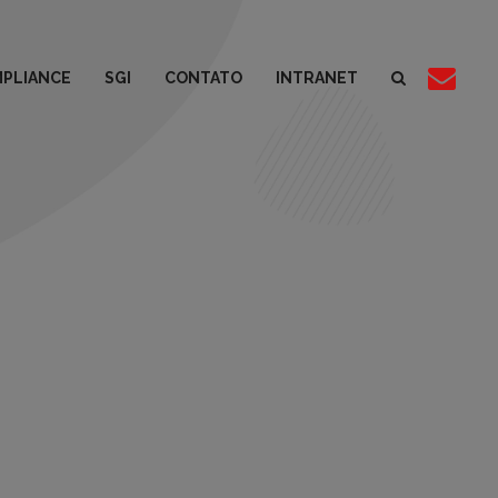
PLIANCE
SGI
CONTATO
INTRANET