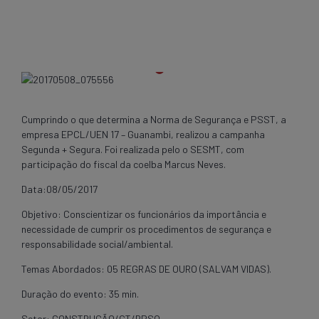
Cumprindo o que determina a Norma de Segurança e PSST, a
empresa EPCL/UEN 17 – Guanambi, realizou a campanha
Segunda + Segura. Foi realizada pelo o SESMT, com
participação do fiscal da coelba Marcus Neves.
Data:08/05/2017
Objetivo: Conscientizar os funcionários da importância e
necessidade de cumprir os procedimentos de segurança e
responsabilidade social/ambiental.
Temas Abordados: 05 REGRAS DE OURO (SALVAM VIDAS).
Duração do evento: 35 min.
Setor: CONSTRUÇÃO/CT/RPSO