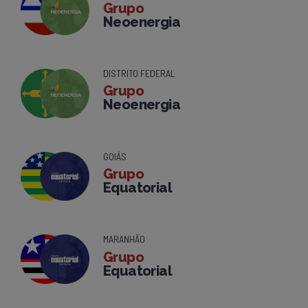
Grupo
Neoenergia
DISTRITO FEDERAL
Grupo
Neoenergia
GOIÁS
Grupo
Equatorial
MARANHÃO
Grupo
Equatorial