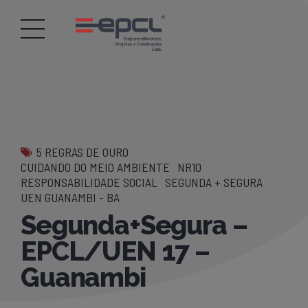
5 REGRAS DE OURO
CUIDANDO DO MEIO AMBIENTE
NR10
RESPONSABILIDADE SOCIAL
SEGUNDA + SEGURA
UEN GUANAMBI - BA
Segunda+Segura –
EPCL/UEN 17 –
Guanambi