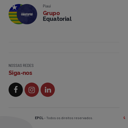
Piauí
Grupo
Equatorial
NOSSAS REDES
Siga-nos
EPCL
– Todos os direitos reservados.