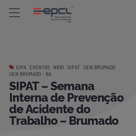
CIPA
EVENTOS
NR10
SIPAT
UEN BRUMADO
UEN BRUMADO - BA
SIPAT – Semana
Interna de Prevenção
de Acidente do
Trabalho – Brumado