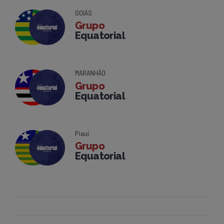
GOIÁS
Grupo
Equatorial
MARANHÃO
Grupo
Equatorial
Piauí
Grupo
Equatorial