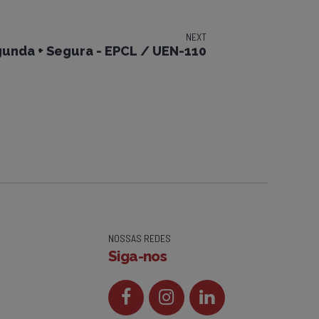
NEXT
unda + Segura - EPCL / UEN-110
NOSSAS REDES
Siga-nos