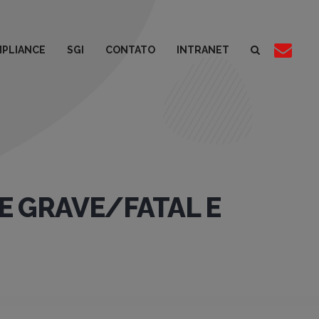
PLIANCE
SGI
CONTATO
INTRANET
 GRAVE/FATAL E