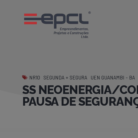
NR10
SEGUNDA + SEGURA
UEN GUANAMBI - BA
SS NEOENERGIA/CO
PAUSA DE SEGURANÇ