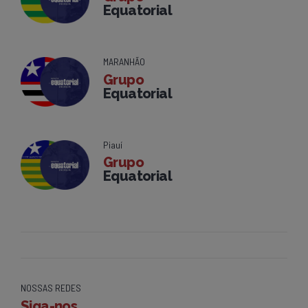
Equatorial
MARANHÃO
Grupo
Equatorial
Piauí
Grupo
Equatorial
NOSSAS REDES
Siga-nos