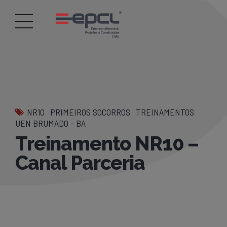
NR10
PRIMEIROS SOCORROS
TREINAMENTOS
UEN BRUMADO - BA
Treinamento NR10 –
Canal Parceria