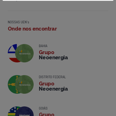
NOSSAS UEN's
Onde nos encontrar
BAHIA
Grupo
Neoenergia
DISTRITO FEDERAL
Grupo
Neoenergia
GOIÁS
Grupo