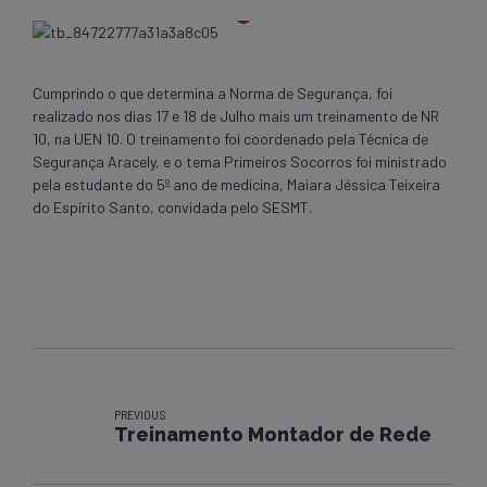
Cumprindo o que determina a Norma de Segurança, foi
realizado nos dias 17 e 18 de Julho mais um treinamento de NR
10, na UEN 10. O treinamento foi coordenado pela Técnica de
Segurança Aracely, e o tema Primeiros Socorros foi ministrado
pela estudante do 5º ano de medicina, Maiara Jéssica Teixeira
do Espírito Santo, convidada pelo SESMT.
PREVIOUS
Treinamento Montador de Rede