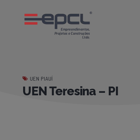
UEN PIAUÍ
UEN Teresina – PI