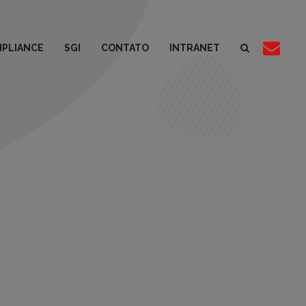
PLIANCE
SGI
CONTATO
INTRANET