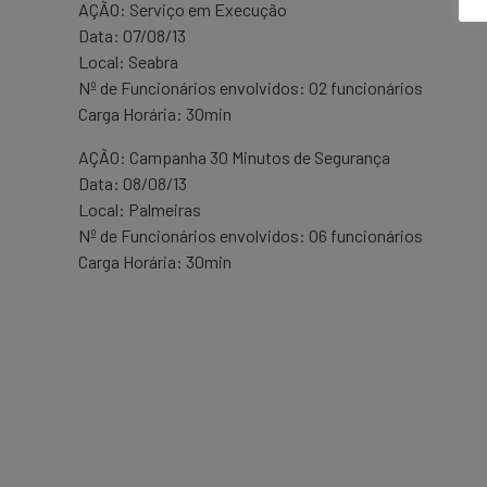
AÇÃO: Serviço em Execução
Data: 07/08/13
Local: Seabra
Nº de Funcionários envolvidos: 02 funcionários
Carga Horária: 30min
AÇÃO: Campanha 30 Minutos de Segurança
Data: 08/08/13
Local: Palmeiras
Nº de Funcionários envolvidos: 06 funcionários
Carga Horária: 30min