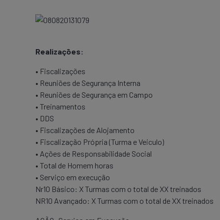
Realizações:
• Fiscalizações
• Reuniões de Segurança Interna
• Reuniões de Segurança em Campo
• Treinamentos
• DDS
• Fiscalizações de Alojamento
• Fiscalização Própria (Turma e Veiculo)
• Ações de Responsabilidade Social
• Total de Homem horas
• Serviço em execução
Nr10 Básico: X Turmas com o total de XX treinados
NR10 Avançado: X Turmas com o total de XX treinados