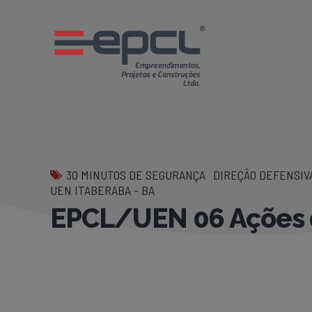
30 MINUTOS DE SEGURANÇA
DIREÇÃO DEFENSIV
UEN ITABERABA - BA
EPCL/UEN 06 Ações 