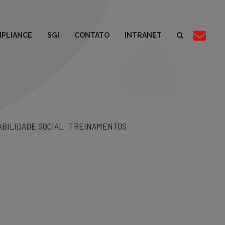
PLIANCE
SGI
CONTATO
INTRANET
BILIDADE SOCIAL
TREINAMENTOS