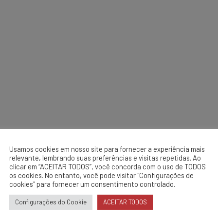
Usamos cookies em nosso site para fornecer a experiência mais
relevante, lembrando suas preferências e visitas repetidas. Ao
clicar em “ACEITAR TODOS”, você concorda com o uso de TODOS
os cookies. No entanto, você pode visitar "Configurações de
cookies" para fornecer um consentimento controlado.
Configurações do Cookie
ACEITAR TODOS