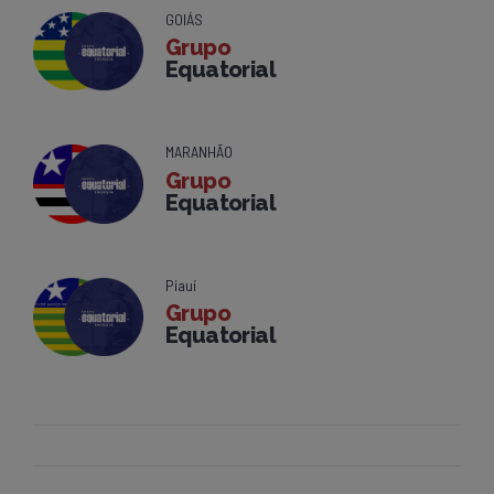
GOIÁS
Grupo
Equatorial
MARANHÃO
Grupo
Equatorial
Piauí
Grupo
Equatorial