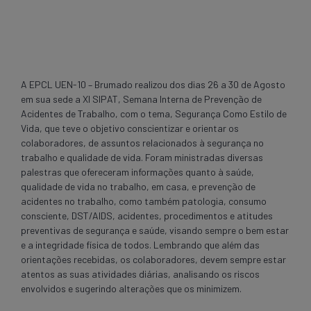
A EPCL UEN-10 – Brumado realizou dos dias 26 a 30 de Agosto
em sua sede a XI SIPAT, Semana Interna de Prevenção de
Acidentes de Trabalho, com o tema, Segurança Como Estilo de
Vida, que teve o objetivo conscientizar e orientar os
colaboradores, de assuntos relacionados à segurança no
trabalho e qualidade de vida. Foram ministradas diversas
palestras que ofereceram informações quanto à saúde,
qualidade de vida no trabalho, em casa, e prevenção de
acidentes no trabalho, como também patologia, consumo
consciente, DST/AIDS, acidentes, procedimentos e atitudes
preventivas de segurança e saúde, visando sempre o bem estar
e a integridade física de todos. Lembrando que além das
orientações recebidas, os colaboradores, devem sempre estar
atentos as suas atividades diárias, analisando os riscos
envolvidos e sugerindo alterações que os minimizem.