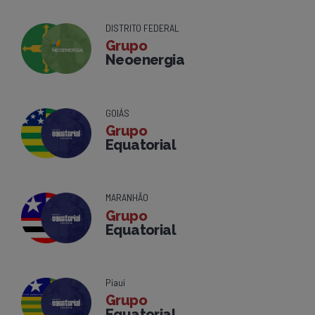
DISTRITO FEDERAL
Grupo
Neoenergia
GOIÁS
Grupo
Equatorial
MARANHÃO
Grupo
Equatorial
Piauí
Grupo
Equatorial