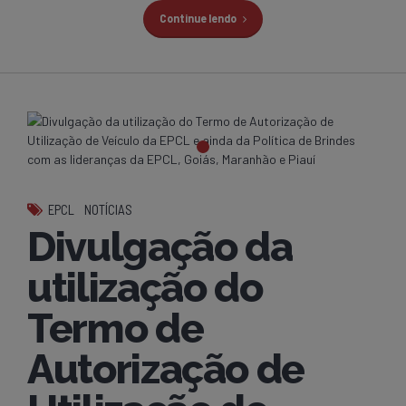
Continue lendo
EPCL
NOTÍCIAS
Divulgação da
utilização do
Termo de
Autorização de