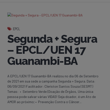
EPCL
Segunda + Segura
– EPCL/UEN 17
Guanambi-BA
A EPCL/UEN 17 Guanambi-BA realizou no dia 06 de Setembro
de 2021 em sua sede a campanha Segunda + Segura. Data:
06/09/2021 Facilitador: Cleriston Santos Souza (SESMT)
Temas: • Setembro Verde (Doação de Órgãos, Uma única
pessoa pode salvar várias VIDAS! Seja doador, é um Ato de
AMOR ao próximo; • Prevenção Contra o Câncer...