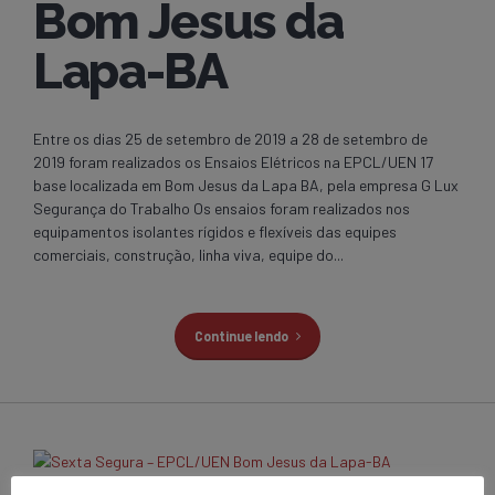
Bom Jesus da
Lapa-BA
Entre os dias 25 de setembro de 2019 a 28 de setembro de
2019 foram realizados os Ensaios Elétricos na EPCL/UEN 17
base localizada em Bom Jesus da Lapa BA, pela empresa G Lux
Segurança do Trabalho Os ensaios foram realizados nos
equipamentos isolantes rígidos e flexíveis das equipes
comerciais, construção, linha viva, equipe do...
Continue lendo