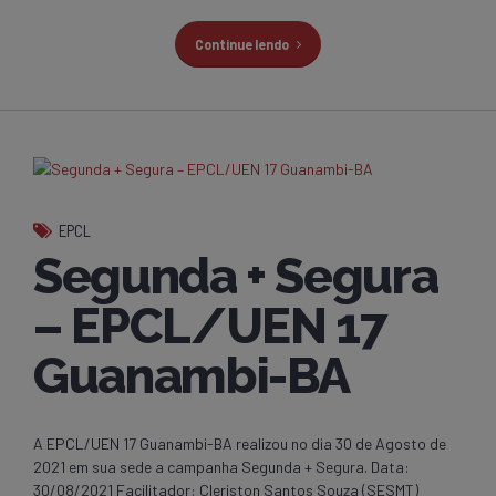
Continue lendo
EPCL
Segunda + Segura
– EPCL/UEN 17
Guanambi-BA
A EPCL/UEN 17 Guanambi-BA realizou no dia 30 de Agosto de
2021 em sua sede a campanha Segunda + Segura. Data:
30/08/2021 Facilitador: Cleriston Santos Souza (SESMT)