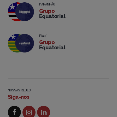
MARANHÃO
Grupo
Equatorial
Piauí
Grupo
Equatorial
NOSSAS REDES
Siga-nos