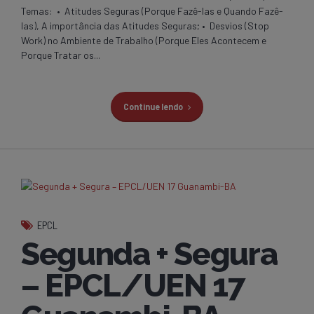
Temas: • Atitudes Seguras (Porque Fazê-las e Quando Fazê-
las), A importância das Atitudes Seguras; • Desvios (Stop
Work) no Ambiente de Trabalho (Porque Eles Acontecem e
Porque Tratar os...
Continue lendo
EPCL
Segunda + Segura
– EPCL/UEN 17