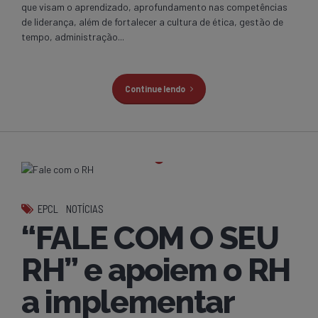
que visam o aprendizado, aprofundamento nas competências
de liderança, além de fortalecer a cultura de ética, gestão de
tempo, administração...
Continue lendo
EPCL
NOTÍCIAS
“FALE COM O SEU
RH” e apoiem o RH
a implementar