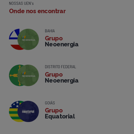
NOSSAS UEN's
Onde nos encontrar
BAHIA
Grupo
Neoenergia
DISTRITO FEDERAL
Grupo
Neoenergia
GOIÁS
Grupo
Equatorial