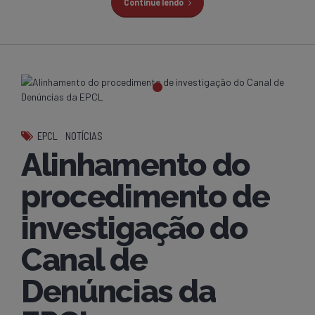
Continue lendo
EPCL
NOTÍCIAS
Alinhamento do
procedimento de
investigação do
Canal de
Denúncias da