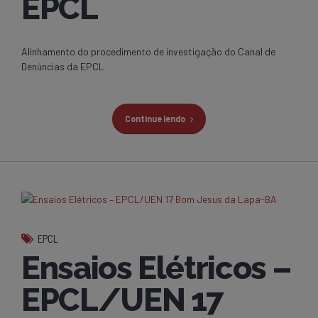
EPCL
Alinhamento do procedimento de investigação do Canal de
Denúncias da EPCL
Continue lendo
EPCL
Ensaios Elétricos –
EPCL/UEN 17