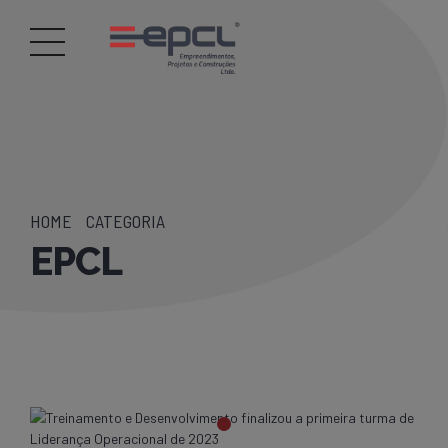
HOME
CATEGORIA
EPCL