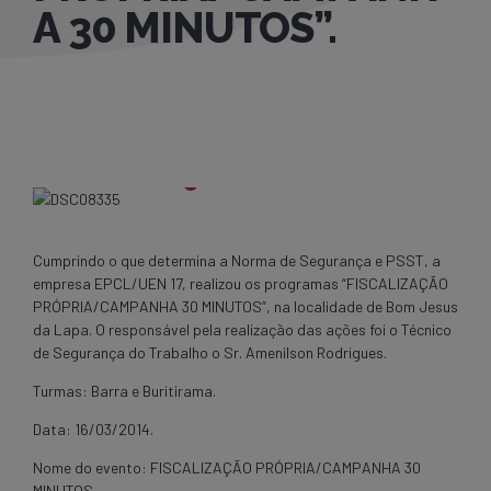
A 30 MINUTOS”.
Cumprindo o que determina a Norma de Segurança e PSST, a
empresa EPCL/UEN 17, realizou os programas “FISCALIZAÇÃO
PRÓPRIA/CAMPANHA 30 MINUTOS”, na localidade de Bom Jesus
da Lapa. O responsável pela realização das ações foi o Técnico
de Segurança do Trabalho o Sr. Amenilson Rodrigues.
Turmas: Barra e Buritirama.
Data: 16/03/2014.
Nome do evento: FISCALIZAÇÃO PRÓPRIA/CAMPANHA 30
MINUTOS.