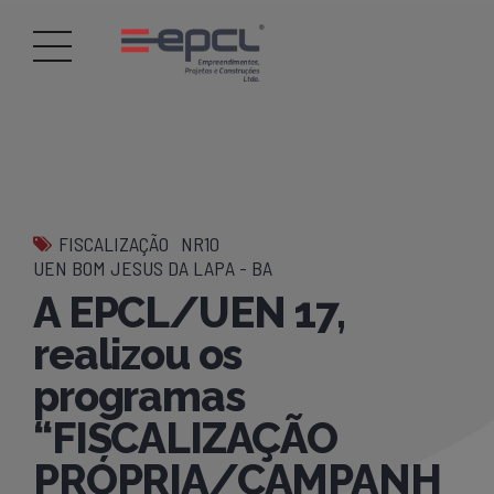
FISCALIZAÇÃO
NR10
UEN BOM JESUS DA LAPA - BA
A EPCL/UEN 17,
realizou os
programas
“FISCALIZAÇÃO
PRÓPRIA/CAMPANH