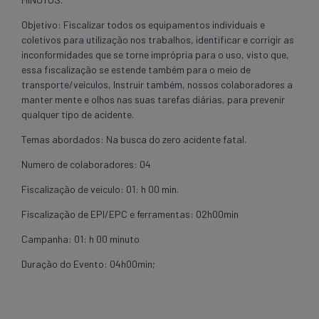
Objetivo: Fiscalizar todos os equipamentos individuais e
coletivos para utilização nos trabalhos, identificar e corrigir as
inconformidades que se torne imprópria para o uso, visto que,
essa fiscalização se estende também para o meio de
transporte/veículos, Instruir também, nossos colaboradores a
manter mente e olhos nas suas tarefas diárias, para prevenir
qualquer tipo de acidente.
Temas abordados: Na busca do zero acidente fatal.
Numero de colaboradores: 04
Fiscalização de veiculo: 01: h 00 min.
Fiscalização de EPI/EPC e ferramentas: 02h00min
Campanha: 01: h 00 minuto
Duração do Evento: 04h00min;