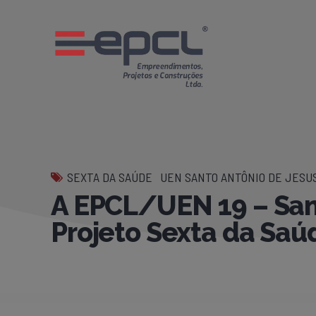
SEXTA DA SAÚDE
UEN SANTO ANTÔNIO DE JESUS
A EPCL/UEN 19 – Sant
Projeto Sexta da Saú