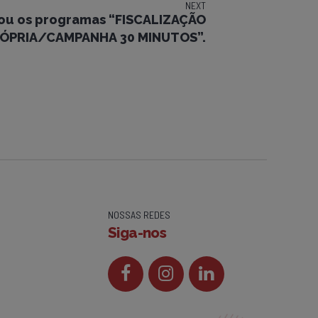
NEXT
zou os programas “FISCALIZAÇÃO
ÓPRIA/CAMPANHA 30 MINUTOS”.
NOSSAS REDES
Siga-nos