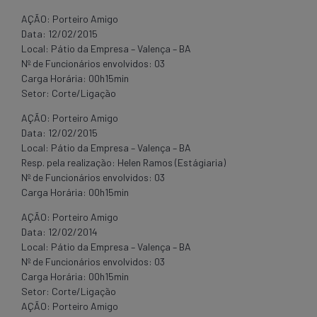
AÇÃO: Porteiro Amigo
Data: 12/02/2015
Local: Pátio da Empresa – Valença – BA
Nº de Funcionários envolvidos: 03
Carga Horária: 00h15min
Setor: Corte/Ligação
AÇÃO: Porteiro Amigo
Data: 12/02/2015
Local: Pátio da Empresa – Valença – BA
Resp. pela realização: Helen Ramos (Estágiaria)
Nº de Funcionários envolvidos: 03
Carga Horária: 00h15min
AÇÃO: Porteiro Amigo
Data: 12/02/2014
Local: Pátio da Empresa – Valença – BA
Nº de Funcionários envolvidos: 03
Carga Horária: 00h15min
Setor: Corte/Ligação
AÇÃO: Porteiro Amigo