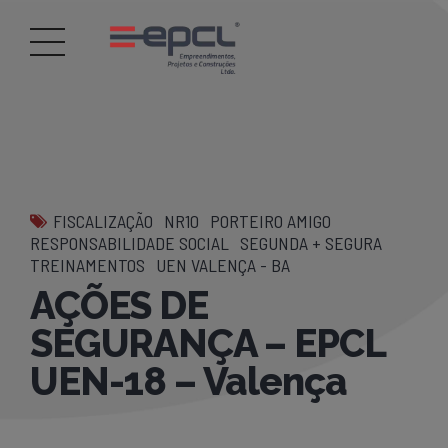
FISCALIZAÇÃO
NR10
PORTEIRO AMIGO
RESPONSABILIDADE SOCIAL
SEGUNDA + SEGURA
TREINAMENTOS
UEN VALENÇA - BA
AÇÕES DE
SEGURANÇA – EPCL
UEN-18 – Valença