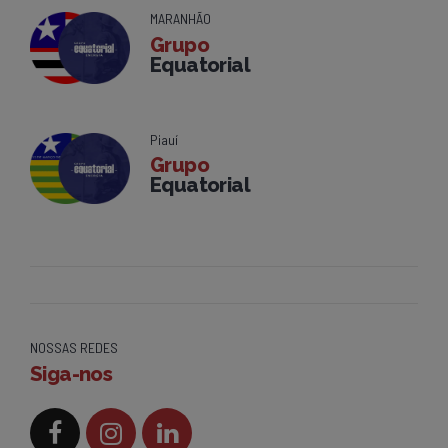
MARANHÃO
Grupo
Equatorial
Piauí
Grupo
Equatorial
NOSSAS REDES
Siga-nos