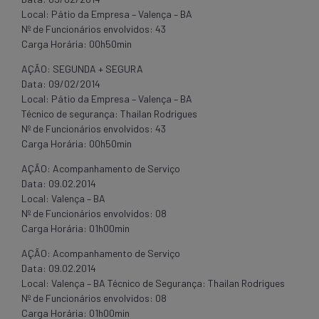
Local: Pátio da Empresa – Valença – BA
Nº de Funcionários envolvidos: 43
Carga Horária: 00h50min
AÇÃO: SEGUNDA + SEGURA
Data: 09/02/2014
Local: Pátio da Empresa – Valença – BA
Técnico de segurança: Thailan Rodrigues
Nº de Funcionários envolvidos: 43
Carga Horária: 00h50min
AÇÃO: Acompanhamento de Serviço
Data: 09.02.2014
Local: Valença – BA
Nº de Funcionários envolvidos: 08
Carga Horária: 01h00min
AÇÃO: Acompanhamento de Serviço
Data: 09.02.2014
Local: Valença – BA Técnico de Segurança: Thailan Rodrigues
Nº de Funcionários envolvidos: 08
Carga Horária: 01h00min