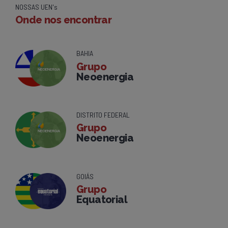
NOSSAS UEN's
Onde nos encontrar
BAHIA
Grupo
Neoenergia
DISTRITO FEDERAL
Grupo
Neoenergia
GOIÁS
Grupo
Equatorial