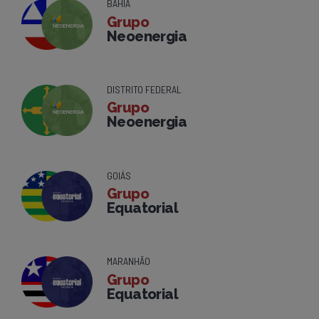
BAHIA
Grupo
Neoenergia
DISTRITO FEDERAL
Grupo
Neoenergia
GOIÁS
Grupo
Equatorial
MARANHÃO
Grupo
Equatorial