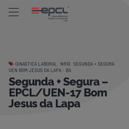
GINASTICA LABORAL
NR10
SEGUNDA + SEGURA
UEN BOM JESUS DA LAPA - BA
Segunda + Segura –
EPCL/UEN-17 Bom
Jesus da Lapa