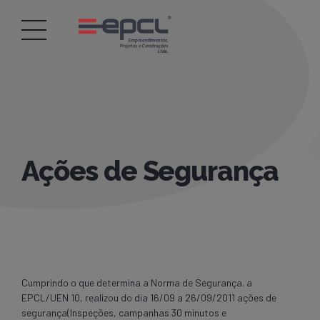
Ações de Segurança
Cumprindo o que determina a Norma de Segurança. a
EPCL/UEN 10, realizou do dia 16/09 a 26/09/2011 ações de
segurança(Inspeções, campanhas 30 minutos e