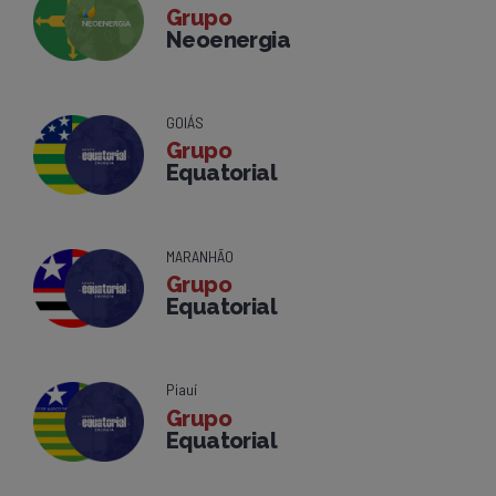
Grupo
Neoenergia
GOIÁS
Grupo
Equatorial
MARANHÃO
Grupo
Equatorial
Piauí
Grupo
Equatorial