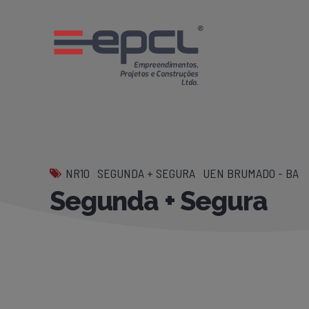
NR10
SEGUNDA + SEGURA
UEN BRUMADO - BA
Segunda + Segura