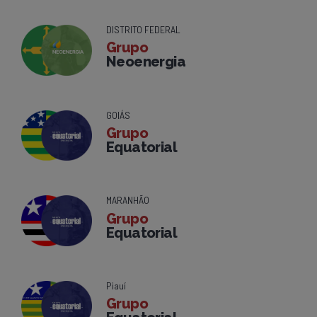
DISTRITO FEDERAL
Grupo
Neoenergia
GOIÁS
Grupo
Equatorial
MARANHÃO
Grupo
Equatorial
Piauí
Grupo