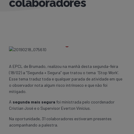
colaboradores
A EPCL de Brumado, realizou na manhã desta segunda-feira
(18/02) a “Segunda + Segura” que tratou o tema ‘Stop Work’.
Esse tema traduz toda e qualquer parada de atividade em que
o observador nota algum risco intrínseco e que não foi
mitigado.
A
segunda mais segura
foi ministrada pelo coordenador
Cristian José e o Supervisor Everton Vinícius.
Na oportunidade, 31 colaboradores estiveram presentes
acompanhando a palestra.