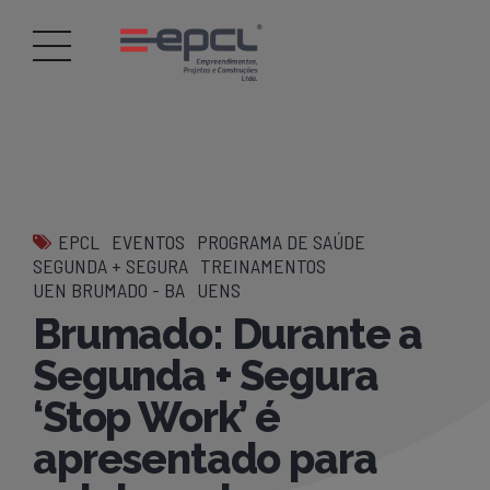
EPCL
EVENTOS
PROGRAMA DE SAÚDE
SEGUNDA + SEGURA
TREINAMENTOS
UEN BRUMADO - BA
UENS
Brumado: Durante a
Segunda + Segura
‘Stop Work’ é
apresentado para