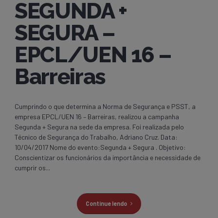
SEGUNDA +
SEGURA –
EPCL/UEN 16 –
Barreiras
Cumprindo o que determina a Norma de Segurança e PSST, a
empresa EPCL/UEN 16 – Barreiras, realizou a campanha
Segunda + Segura na sede da empresa. Foi realizada pelo
Técnico de Segurança do Trabalho, Adriano Cruz. Data:
10/04/2017 Nome do evento:Segunda + Segura . Objetivo:
Conscientizar os funcionários da importância e necessidade de
cumprir os...
Continue lendo