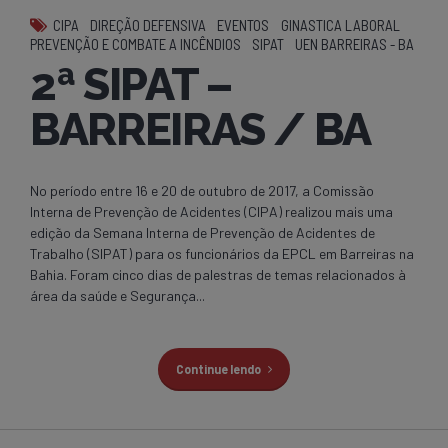
CIPA
DIREÇÃO DEFENSIVA
EVENTOS
GINASTICA LABORAL
PREVENÇÃO E COMBATE A INCÊNDIOS
SIPAT
UEN BARREIRAS - BA
2ª SIPAT –
BARREIRAS / BA
No período entre 16 e 20 de outubro de 2017, a Comissão
Interna de Prevenção de Acidentes (CIPA) realizou mais uma
edição da Semana Interna de Prevenção de Acidentes de
Trabalho (SIPAT) para os funcionários da EPCL em Barreiras na
Bahia. Foram cinco dias de palestras de temas relacionados à
área da saúde e Segurança...
Continue lendo