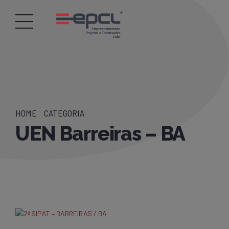
HOME
CATEGORIA
UEN Barreiras – BA