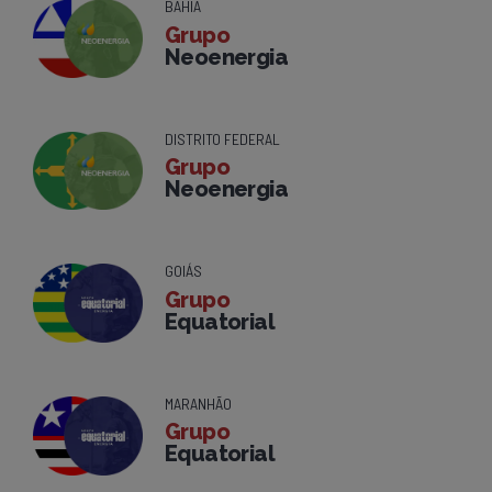
BAHIA
Grupo
Neoenergia
DISTRITO FEDERAL
Grupo
Neoenergia
GOIÁS
Grupo
Equatorial
MARANHÃO
Grupo
Equatorial