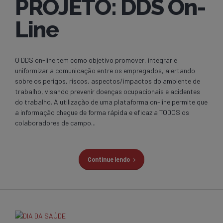
PROJETO: DDS On-
Line
O DDS on-line tem como objetivo promover, integrar e
uniformizar a comunicação entre os empregados, alertando
sobre os perigos, riscos, aspectos/impactos do ambiente de
trabalho, visando prevenir doenças ocupacionais e acidentes
do trabalho. A utilização de uma plataforma on-line permite que
a informação chegue de forma rápida e eficaz a TODOS os
colaboradores de campo...
Continue lendo