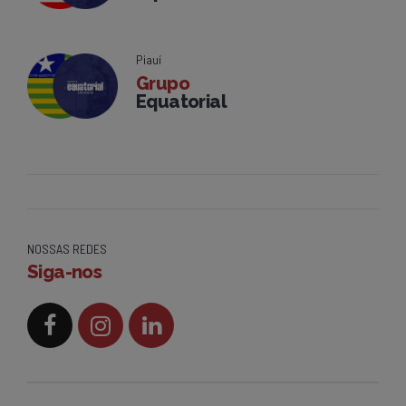
Piauí
Grupo
Equatorial
NOSSAS REDES
Siga-nos