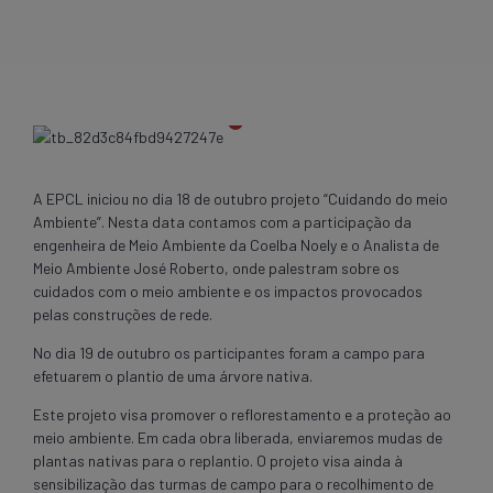
A EPCL iniciou no dia 18 de outubro projeto “Cuidando do meio
Ambiente”. Nesta data contamos com a participação da
engenheira de Meio Ambiente da Coelba Noely e o Analista de
Meio Ambiente José Roberto, onde palestram sobre os
cuidados com o meio ambiente e os impactos provocados
pelas construções de rede.
No dia 19 de outubro os participantes foram a campo para
efetuarem o plantio de uma árvore nativa.
Este projeto visa promover o reflorestamento e a proteção ao
meio ambiente. Em cada obra liberada, enviaremos mudas de
plantas nativas para o replantio. O projeto visa ainda à
sensibilização das turmas de campo para o recolhimento de