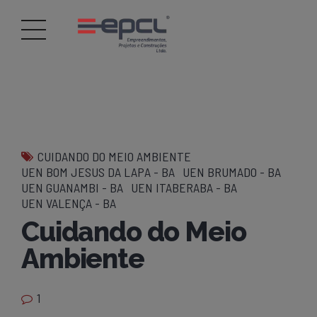
CUIDANDO DO MEIO AMBIENTE
UEN BOM JESUS DA LAPA - BA
UEN BRUMADO - BA
UEN GUANAMBI - BA
UEN ITABERABA - BA
UEN VALENÇA - BA
Cuidando do Meio
Ambiente
1