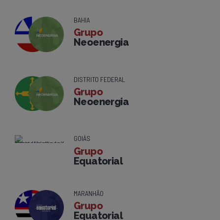
BAHIA
Grupo
Neoenergia
DISTRITO FEDERAL
Grupo
Neoenergia
GOIÁS
Grupo
Equatorial
MARANHÃO
Grupo
Equatorial