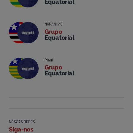
Equatorial
MARANHÃO
Grupo
Equatorial
Piauí
Grupo
Equatorial
NOSSAS REDES
Siga-nos