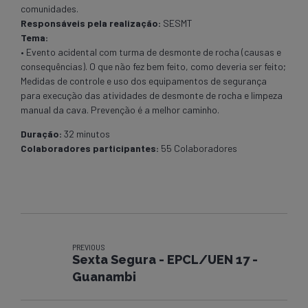
comunidades.
Responsáveis pela realização:
SESMT
Tema:
• Evento acidental com turma de desmonte de rocha (causas e
consequências). O que não fez bem feito, como deveria ser feito;
Medidas de controle e uso dos equipamentos de segurança
para execução das atividades de desmonte de rocha e limpeza
manual da cava. Prevenção é a melhor caminho.
Duração:
32 minutos
Colaboradores participantes:
55 Colaboradores
PREVIOUS
Sexta Segura - EPCL/UEN 17 -
Guanambi