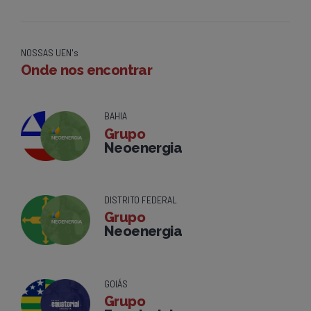
NOSSAS UEN's
Onde nos encontrar
BAHIA
Grupo
Neoenergia
DISTRITO FEDERAL
Grupo
Neoenergia
GOIÁS
Grupo