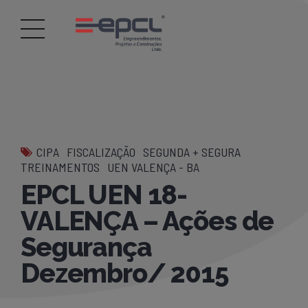
CIPA
FISCALIZAÇÃO
SEGUNDA + SEGURA
TREINAMENTOS
UEN VALENÇA - BA
EPCL UEN 18-
VALENÇA – Ações de
Segurança
Dezembro/ 2015