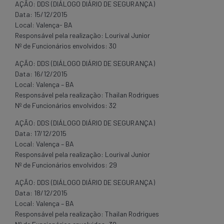
AÇÃO: DDS (DIÁLOGO DIÁRIO DE SEGURANÇA)
Data: 15/12/2015
Local: Valença- BA
Responsável pela realização: Lourival Junior
Nº de Funcionários envolvidos: 30
AÇÃO: DDS (DIÁLOGO DIÁRIO DE SEGURANÇA)
Data: 16/12/2015
Local: Valença – BA
Responsável pela realização: Thailan Rodrigues
Nº de Funcionários envolvidos: 32
AÇÃO: DDS (DIÁLOGO DIÁRIO DE SEGURANÇA)
Data: 17/12/2015
Local: Valença – BA
Responsável pela realização: Lourival Junior
Nº de Funcionários envolvidos: 29
AÇÃO: DDS (DIÁLOGO DIÁRIO DE SEGURANÇA)
Data: 18/12/2015
Local: Valença – BA
Responsável pela realização: Thailan Rodrigues