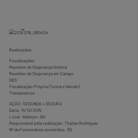
Realizações:
Fiscalizações
Reuniões de Segurança Interna
Reuniões de Segurança em Campo
DDS
Fiscalização Própria (Turma e Veiculo)
Treinamentos
AÇÃO: SEGUNDA + SEGURA
Data: 14/12/2015
Local: Valença – BA
Responsável pela realização: Thailan Rodrigues
Nº de Funcionários envolvidos: 39