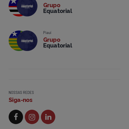
Grupo
Equatorial
Piauí
Grupo
Equatorial
NOSSAS REDES
Siga-nos