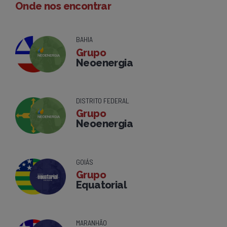
Onde nos encontrar
BAHIA
Grupo
Neoenergia
DISTRITO FEDERAL
Grupo
Neoenergia
GOIÁS
Grupo
Equatorial
MARANHÃO