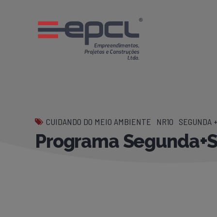
CUIDANDO DO MEIO AMBIENTE
NR10
SEGUNDA 
Programa Segunda+S