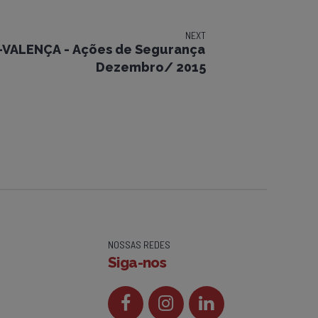
NEXT
-VALENÇA - Ações de Segurança
Dezembro/ 2015
NOSSAS REDES
Siga-nos