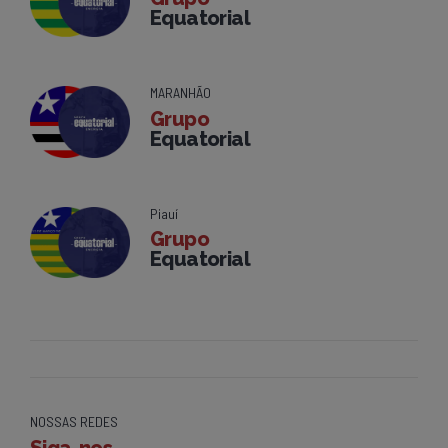
Equatorial
MARANHÃO
Grupo
Equatorial
Piauí
Grupo
Equatorial
NOSSAS REDES
Siga-nos