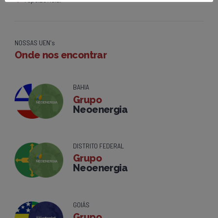
NOSSAS UEN's
Onde nos encontrar
BAHIA
Grupo
Neoenergia
DISTRITO FEDERAL
Grupo
Neoenergia
GOIÁS
Grupo