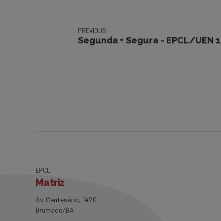
PREVIOUS
Segunda + Segura - EPCL/UEN 
EPCL
Matriz
Av. Centenário, 1420
Brumado/BA