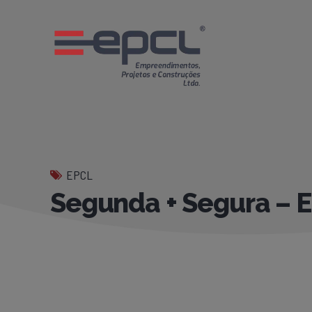
EPCL
Segunda + Segura –