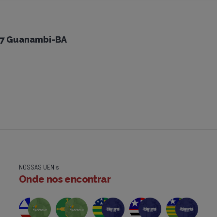
17 Guanambi-BA
NOSSAS UEN's
Onde nos encontrar