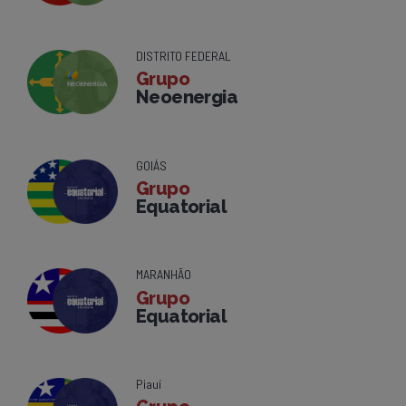
DISTRITO FEDERAL
Grupo
Neoenergia
GOIÁS
Grupo
Equatorial
MARANHÃO
Grupo
Equatorial
Piauí