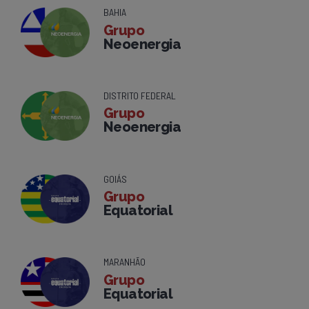
BAHIA
Grupo
Neoenergia
DISTRITO FEDERAL
Grupo
Neoenergia
GOIÁS
Grupo
Equatorial
MARANHÃO
Grupo
Equatorial