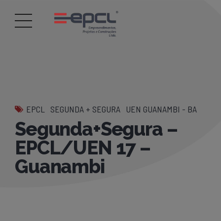
EPCL
SEGUNDA + SEGURA
UEN GUANAMBI - BA
Segunda+Segura –
EPCL/UEN 17 –
Guanambi