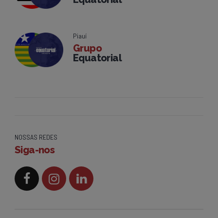
Piauí
Grupo
Equatorial
NOSSAS REDES
Siga-nos