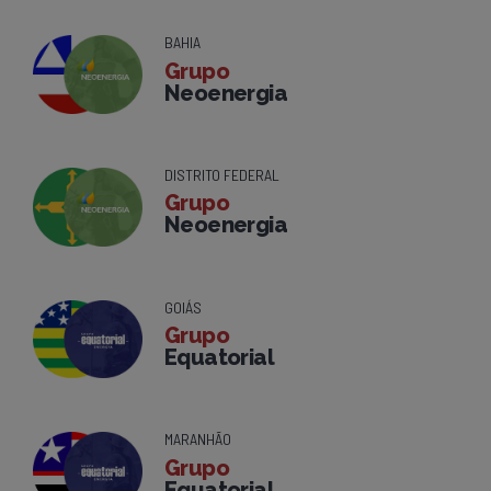
BAHIA
Grupo
Neoenergia
DISTRITO FEDERAL
Grupo
Neoenergia
GOIÁS
Grupo
Equatorial
MARANHÃO
Grupo
Equatorial