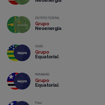
Neoenergia
DISTRITO FEDERAL
Grupo
Neoenergia
GOIÁS
Grupo
Equatorial
MARANHÃO
Grupo
Equatorial
Piauí