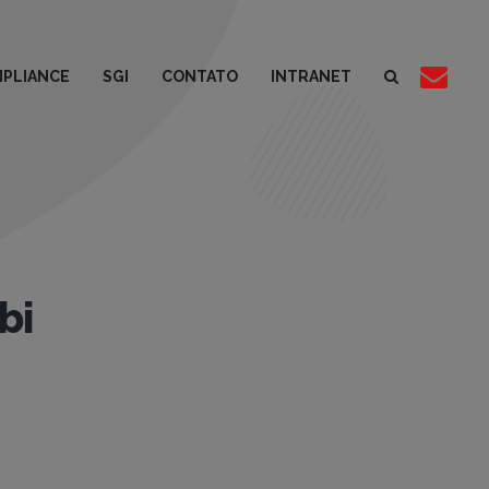
PLIANCE
SGI
CONTATO
INTRANET
bi