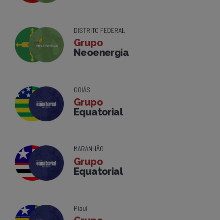
DISTRITO FEDERAL
Grupo
Neoenergia
GOIÁS
Grupo
Equatorial
MARANHÃO
Grupo
Equatorial
Piauí