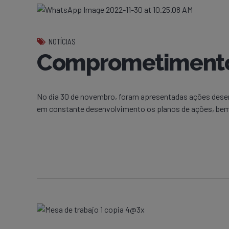
NOTÍCIAS
Comprometimento 
No dia 30 de novembro, foram apresentadas ações dese
em constante desenvolvimento os planos de ações, bem 