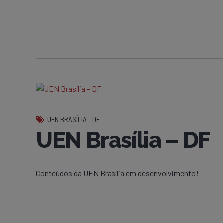
UEN BRASÍLIA - DF
UEN Brasília – DF
Conteúdos da UEN Brasília em desenvolvimento!