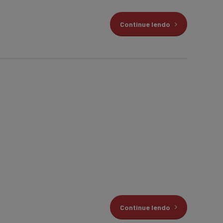
Continue lendo
Continue lendo