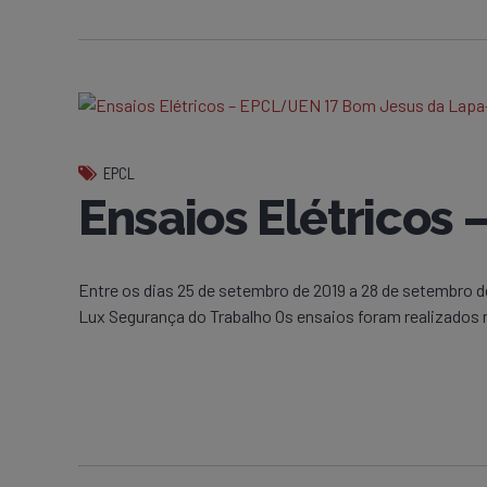
EPCL
Ensaios Elétricos
Entre os dias 25 de setembro de 2019 a 28 de setembro 
Lux Segurança do Trabalho Os ensaios foram realizados no