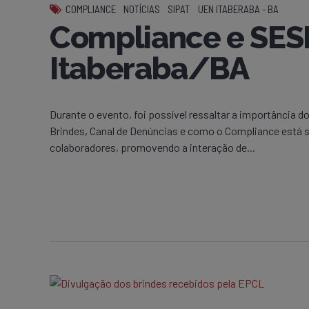
COMPLIANCE
NOTÍCIAS
SIPAT
UEN ITABERABA - BA
Compliance e SESM
Itaberaba/BA
Durante o evento, foi possível ressaltar a importância 
Brindes, Canal de Denúncias e como o Compliance está s
colaboradores, promovendo a interação de...