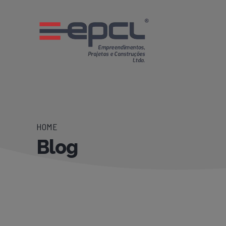
HOME
Blog