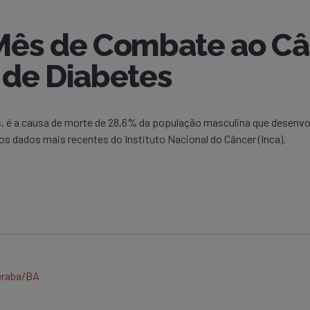
ês de Combate ao Cân
 de Diabetes
, é a causa de morte de 28,6% da população masculina que desenvo
s dados mais recentes do Instituto Nacional do Câncer (Inca).