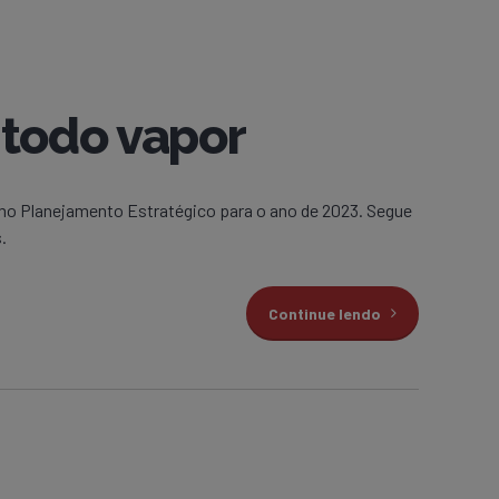
todo vapor
mo Planejamento Estratégico para o ano de 2023. Segue
.
Continue lendo