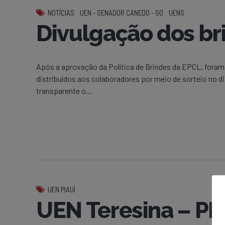
NOTÍCIAS
UEN - SENADOR CANEDO - GO
UENS
Divulgação dos br
Após a aprovação da Política de Brindes da EPCL, fora
distribuídos aos colaboradores por meio de sorteio no 
transparente o...
UEN PIAUÍ
UEN Teresina – PI