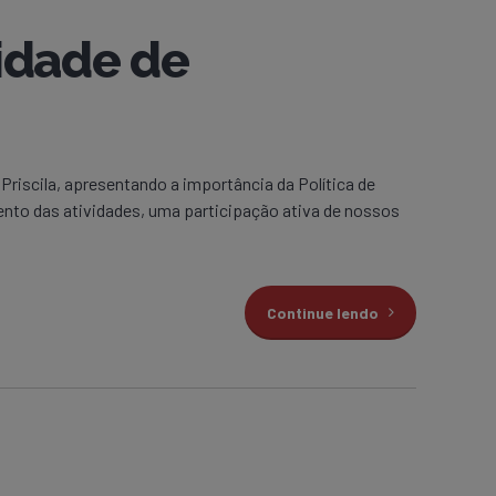
idade de
Priscila, apresentando a importância da Política de
ento das atividades, uma participação ativa de nossos
Continue lendo