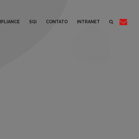
PLIANCE
SGI
CONTATO
INTRANET