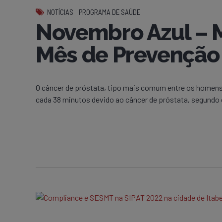
NOTÍCIAS
PROGRAMA DE SAÚDE
Novembro Azul – M
Mês de Prevenção
O câncer de próstata, tipo mais comum entre os homens
cada 38 minutos devido ao câncer de próstata, segundo o